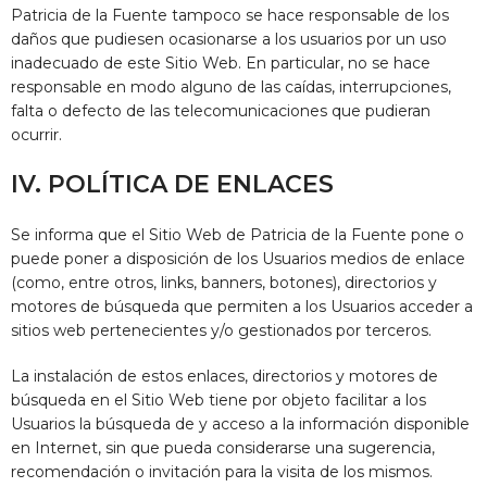
Patricia de la Fuente
tampoco se hace responsable de los
daños que pudiesen ocasionarse a los usuarios por un uso
inadecuado de este Sitio Web. En particular, no se hace
responsable en modo alguno de las caídas, interrupciones,
falta o defecto de las telecomunicaciones que pudieran
ocurrir.
IV. POLÍTICA DE ENLACES
Se informa que el Sitio Web de
Patricia de la Fuente
pone o
puede poner a disposición de los Usuarios medios de enlace
(como, entre otros, links, banners, botones), directorios y
motores de búsqueda que permiten a los Usuarios acceder a
sitios web pertenecientes y/o gestionados por terceros.
La instalación de estos enlaces, directorios y motores de
búsqueda en el Sitio Web tiene por objeto facilitar a los
Usuarios la búsqueda de y acceso a la información disponible
en Internet, sin que pueda considerarse una sugerencia,
recomendación o invitación para la visita de los mismos.