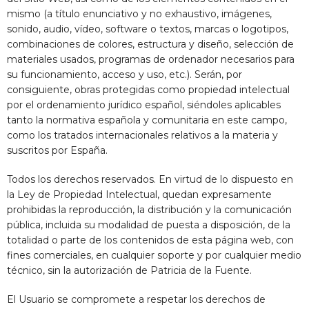
mismo (a título enunciativo y no exhaustivo, imágenes,
sonido, audio, vídeo, software o textos, marcas o logotipos,
combinaciones de colores, estructura y diseño, selección de
materiales usados, programas de ordenador necesarios para
su funcionamiento, acceso y uso, etc.). Serán, por
consiguiente, obras protegidas como propiedad intelectual
por el ordenamiento jurídico español, siéndoles aplicables
tanto la normativa española y comunitaria en este campo,
como los tratados internacionales relativos a la materia y
suscritos por España.
Todos los derechos reservados. En virtud de lo dispuesto en
la Ley de Propiedad Intelectual, quedan expresamente
prohibidas la reproducción, la distribución y la comunicación
pública, incluida su modalidad de puesta a disposición, de la
totalidad o parte de los contenidos de esta página web, con
fines comerciales, en cualquier soporte y por cualquier medio
técnico, sin la autorización de
Patricia de la Fuente
.
El Usuario se compromete a respetar los derechos de