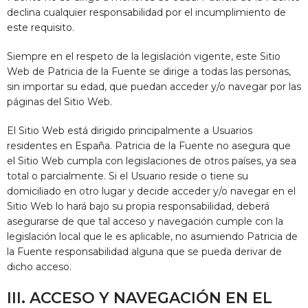
declina cualquier responsabilidad por el incumplimiento de
este requisito.
Siempre en el respeto de la legislación vigente, este Sitio
Web de
Patricia de la Fuente
se dirige a todas las personas,
sin importar su edad, que puedan acceder y/o navegar por las
páginas del Sitio Web.
El Sitio Web está dirigido principalmente a Usuarios
residentes en
España
.
Patricia de la Fuente
no asegura que
el Sitio Web cumpla con legislaciones de otros países, ya sea
total o parcialmente. Si el Usuario reside o tiene su
domiciliado en otro lugar y decide acceder y/o navegar en el
Sitio Web lo hará bajo su propia responsabilidad, deberá
asegurarse de que tal acceso y navegación cumple con la
legislación local que le es aplicable, no asumiendo
Patricia de
la Fuente
responsabilidad alguna que se pueda derivar de
dicho acceso.
III. ACCESO Y NAVEGACIÓN EN EL