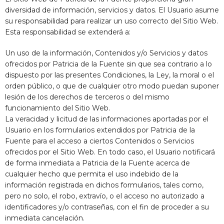
diversidad de información, servicios y datos. El Usuario asume
su responsabilidad para realizar un uso correcto del Sitio Web.
Esta responsabilidad se extenderá a:
Un uso de la información, Contenidos y/o Servicios y datos
ofrecidos por
Patricia de la Fuente
sin que sea contrario a lo
dispuesto por las presentes Condiciones, la Ley, la moral o el
orden público, o que de cualquier otro modo puedan suponer
lesión de los derechos de terceros o del mismo
funcionamiento del Sitio Web.
La veracidad y licitud de las informaciones aportadas por el
Usuario en los formularios extendidos por
Patricia de la
Fuente
para el acceso a ciertos Contenidos o Servicios
ofrecidos por el Sitio Web. En todo caso, el Usuario notificará
de forma inmediata a
Patricia de la Fuente
acerca de
cualquier hecho que permita el uso indebido de la
información registrada en dichos formularios, tales como,
pero no solo, el robo, extravío, o el acceso no autorizado a
identificadores y/o contraseñas, con el fin de proceder a su
inmediata cancelación.