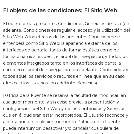
El objeto de las condiciones: El Sitio Web
El objeto de las presentes Condiciones Generales de Uso (en
adelante, Condiciones) es regular el acceso y la utilización del
Sitio Web. A los efectos de las presentes Condiciones se
entenderá como Sitio Web: la apariencia externa de los
interfaces de pantalla, tanto de forma estática como de
forma dinámica, es decir, el árbol de navegación; y todos los
elementos integrados tanto en los interfaces de pantalla
como en el árbol de navegación (en adelante, Contenidos) y
todos aquellos servicios o recursos en línea que en su caso
ofrezca a los Usuarios (en adelante, Servicios).
Patricia de la Fuente
se reserva la facultad de modificar, en
cualquier momento, y sin aviso previo, la presentación y
configuración del Sitio Web y de los Contenidos y Servicios
que en él pudieran estar incorporados. El Usuario reconoce y
acepta que en cualquier momento
Patricia de la Fuente
pueda interrumpir, desactivar y/o cancelar cualquiera de