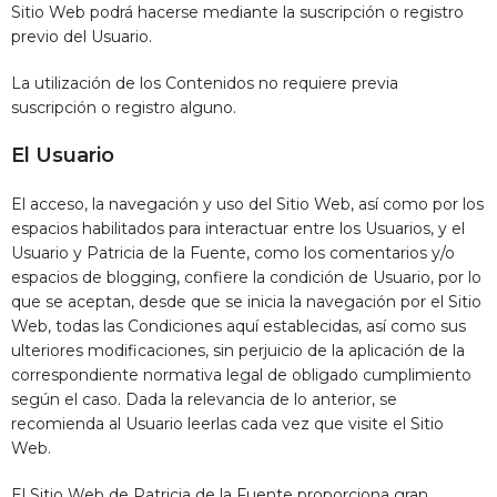
Sitio Web podrá hacerse mediante la suscripción o registro
previo del Usuario.
La utilización de los Contenidos no requiere previa
suscripción o registro alguno.
El Usuario
El acceso, la navegación y uso del Sitio Web, así como por los
espacios habilitados para interactuar entre los Usuarios, y el
Usuario y
Patricia de la Fuente
, como los comentarios y/o
espacios de blogging, confiere la condición de Usuario, por lo
que se aceptan, desde que se inicia la navegación por el Sitio
Web, todas las Condiciones aquí establecidas, así como sus
ulteriores modificaciones, sin perjuicio de la aplicación de la
correspondiente normativa legal de obligado cumplimiento
según el caso. Dada la relevancia de lo anterior, se
recomienda al Usuario leerlas cada vez que visite el Sitio
Web.
El Sitio Web de
Patricia de la Fuente
proporciona gran