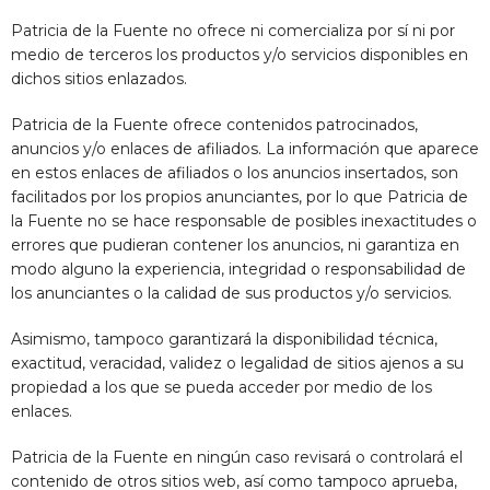
Patricia de la Fuente
no ofrece ni comercializa por sí ni por
medio de terceros los productos y/o servicios disponibles en
dichos sitios enlazados.
Patricia de la Fuente
ofrece contenidos patrocinados,
anuncios y/o enlaces de afiliados. La información que aparece
en estos enlaces de afiliados o los anuncios insertados, son
facilitados por los propios anunciantes, por lo que
Patricia de
la Fuente
no se hace responsable de posibles inexactitudes o
errores que pudieran contener los anuncios, ni garantiza en
modo alguno la experiencia, integridad o responsabilidad de
los anunciantes o la calidad de sus productos y/o servicios.
Asimismo, tampoco garantizará la disponibilidad técnica,
exactitud, veracidad, validez o legalidad de sitios ajenos a su
propiedad a los que se pueda acceder por medio de los
enlaces.
Patricia de la Fuente
en ningún caso revisará o controlará el
contenido de otros sitios web, así como tampoco aprueba,