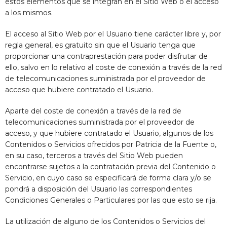
estos elementos que se integran en el Sitio Web o el acceso
a los mismos.
El acceso al Sitio Web por el Usuario tiene carácter libre y, por
regla general, es gratuito sin que el Usuario tenga que
proporcionar una contraprestación para poder disfrutar de
ello, salvo en lo relativo al coste de conexión a través de la red
de telecomunicaciones suministrada por el proveedor de
acceso que hubiere contratado el Usuario.
Aparte del coste de conexión a través de la red de
telecomunicaciones suministrada por el proveedor de
acceso, y que hubiere contratado el Usuario, algunos de los
Contenidos o Servicios ofrecidos por
Patricia de la Fuente
o,
en su caso, terceros a través del Sitio Web pueden
encontrarse sujetos a la contratación previa del Contenido o
Servicio, en cuyo caso se especificará de forma clara y/o se
pondrá a disposición del Usuario las correspondientes
Condiciones Generales o Particulares por las que esto se rija.
La utilización de alguno de los Contenidos o Servicios del