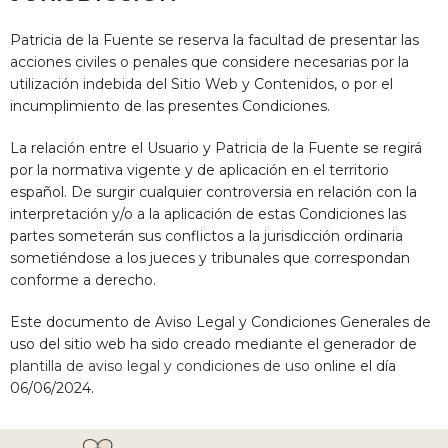
Patricia de la Fuente
se reserva la facultad de presentar las
acciones civiles o penales que considere necesarias por la
utilización indebida del Sitio Web y Contenidos, o por el
incumplimiento de las presentes Condiciones.
La relación entre el Usuario y
Patricia de la Fuente
se regirá
por la normativa vigente y de aplicación en el territorio
español. De surgir cualquier controversia en relación con la
interpretación y/o a la aplicación de estas Condiciones las
partes someterán sus conflictos a la jurisdicción ordinaria
sometiéndose a los jueces y tribunales que correspondan
conforme a derecho.
Este documento de Aviso Legal y Condiciones Generales de
uso del sitio web ha sido creado mediante el generador de
plantilla de aviso legal y condiciones de uso
online el día
06/06/2024.