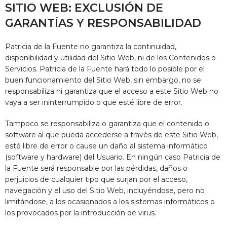
SITIO WEB: EXCLUSIÓN DE
GARANTÍAS Y RESPONSABILIDAD
Patricia de la Fuente
no garantiza la continuidad,
disponibilidad y utilidad del Sitio Web, ni de los Contenidos o
Servicios.
Patricia de la Fuente
hará todo lo posible por el
buen funcionamiento del Sitio Web, sin embargo, no se
responsabiliza ni garantiza que el acceso a este Sitio Web no
vaya a ser ininterrumpido o que esté libre de error.
Tampoco se responsabiliza o garantiza que el contenido o
software al que pueda accederse a través de este Sitio Web,
esté libre de error o cause un daño al sistema informático
(software y hardware) del Usuario. En ningún caso
Patricia de
la Fuente
será responsable por las pérdidas, daños o
perjuicios de cualquier tipo que surjan por el acceso,
navegación y el uso del Sitio Web, incluyéndose, pero no
limitándose, a los ocasionados a los sistemas informáticos o
los provocados por la introducción de virus.