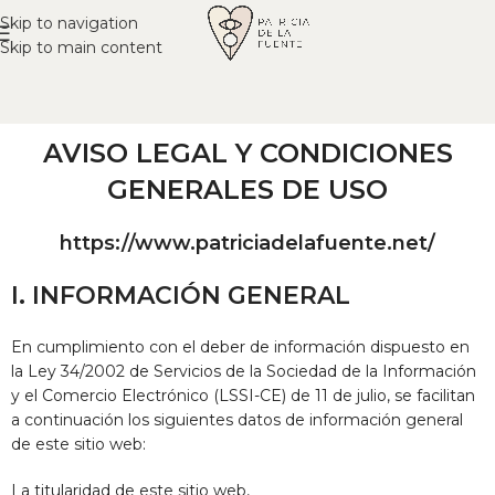
Skip to navigation
Skip to main content
AVISO LEGAL Y CONDICIONES
GENERALES DE USO
https://www.patriciadelafuente.net/
I. INFORMACIÓN GENERAL
En cumplimiento con el deber de información dispuesto en
la Ley 34/2002 de Servicios de la Sociedad de la Información
y el Comercio Electrónico (LSSI-CE) de 11 de julio, se facilitan
a continuación los siguientes datos de información general
de este sitio web:
La titularidad de este sitio web,