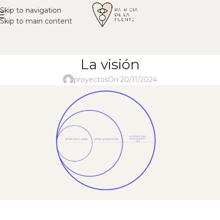
Skip to navigation
Skip to main content
La visión
proyectos
On 20/11/2024