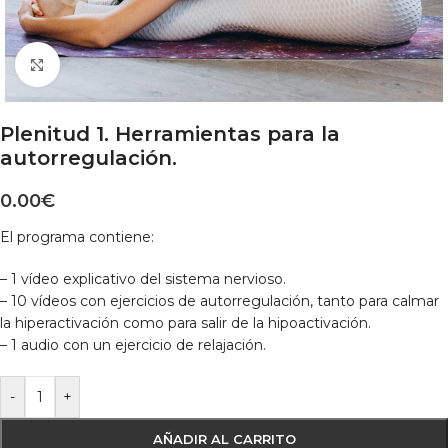
Click to enlarge
Plenitud 1. Herramientas para la
autorregulación.
0.00
€
El programa contiene:
– 1 vídeo explicativo del sistema nervioso.
– 10 vídeos con ejercicios de autorregulación, tanto para calmar
la hiperactivación como para salir de la hipoactivación.
– 1 audio con un ejercicio de relajación.
-
+
AÑADIR AL CARRITO