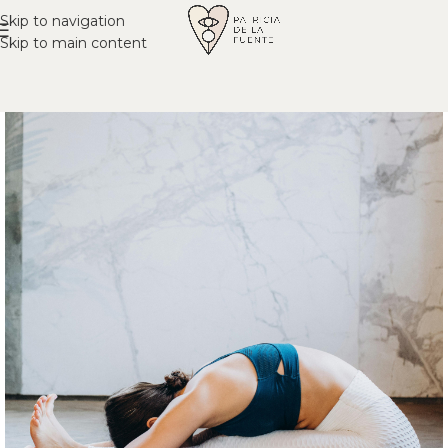
Skip to navigation
Skip to main content