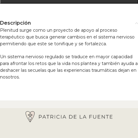
Descripción
Plenitud surge como un proyecto de apoyo al proceso
terapéutico que busca generar cambios en el sistema nervioso
permitiendo que este se tonifique y se fortalezca.
Un sistema nervioso regulado se traduce en mayor capacidad
para afrontar los retos que la vida nos plantea y también ayuda a
deshacer las secuelas que las experiencias traumáticas dejan en
nosotros.