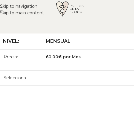
Skip to navigation
Skip to main content
MENSUAL
60.00€ por Mes
.
Selecciona