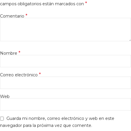
*
campos obligatorios están marcados con
*
Comentario
*
Nombre
*
Correo electrónico
Web
Guarda mi nombre, correo electrónico y web en este
navegador para la próxima vez que comente.