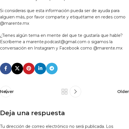
Si consideras que esta información pueda ser de ayuda para
alguien más, por favor comparte y etiquétame en redes como
@marente.mx
¿Tienes algún tema en mente del que te gustaría que hable?
Escríbeme a marente.podcast@gmail.com o sigamos la
conversación en Instagram y Facebook como @marente.mx
Newer
Older
Deja una respuesta
Tu dirección de correo electrónico no será publicada.
Los